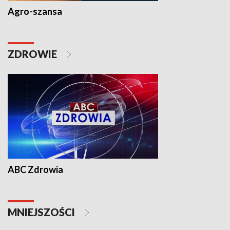
Agro-szansa
ZDROWIE
ABC Zdrowia
MNIEJSZOŚCI