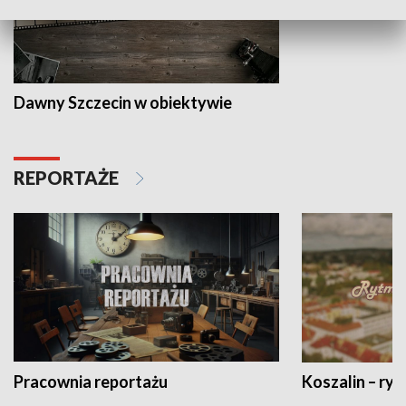
Dawny Szczecin w obiektywie
REPORTAŻE
Pracownia reportażu
Koszalin – ryt