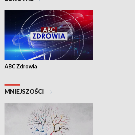
ABC Zdrowia
MNIEJSZOŚCI