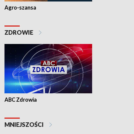
Agro-szansa
ZDROWIE
ABC Zdrowia
MNIEJSZOŚCI