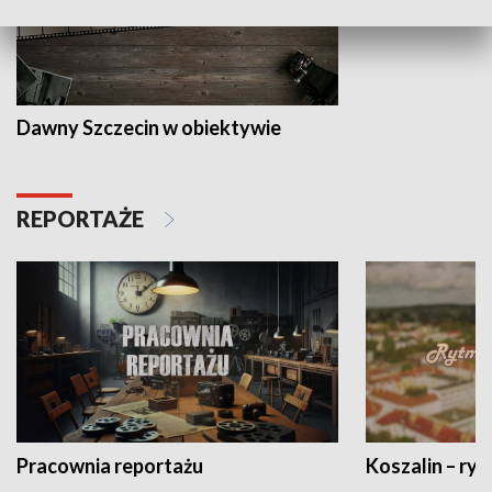
Dawny Szczecin w obiektywie
REPORTAŻE
Pracownia reportażu
Koszalin – ryt