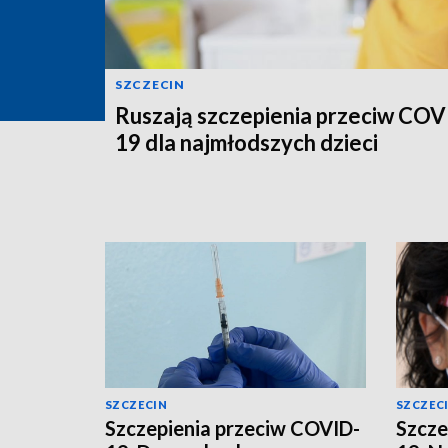
SZCZECIN
Ruszają szczepienia przeciw COV
19 dla najmłodszych dzieci
SZCZECIN
SZCZEC
Szczepienia przeciw COVID-
Szcze