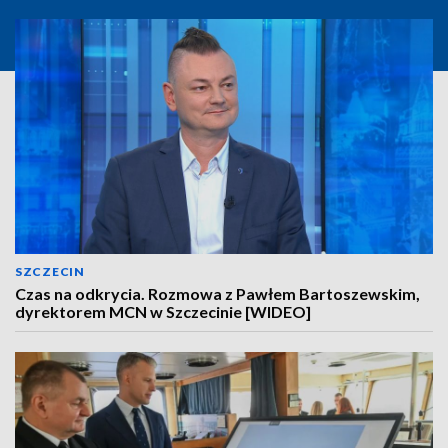
SZCZECIN
Czas na odkrycia. Rozmowa z Pawłem Bartoszewskim,
dyrektorem MCN w Szczecinie [WIDEO]