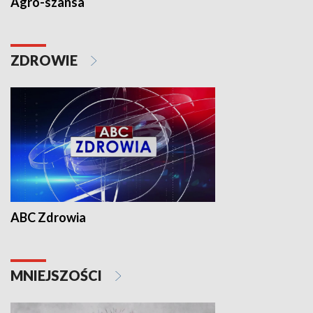
Agro-szansa
ZDROWIE
ABC Zdrowia
MNIEJSZOŚCI