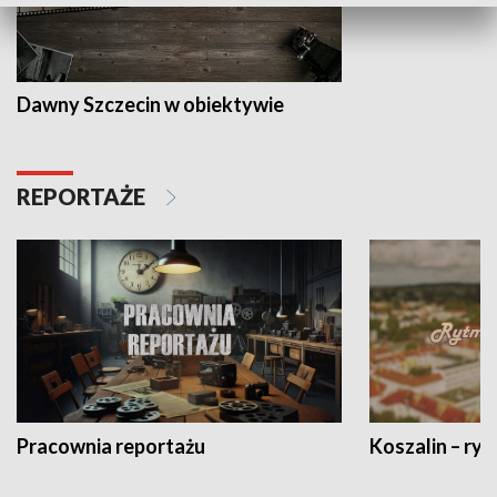
Dawny Szczecin w obiektywie
REPORTAŻE
Pracownia reportażu
Koszalin – ryt