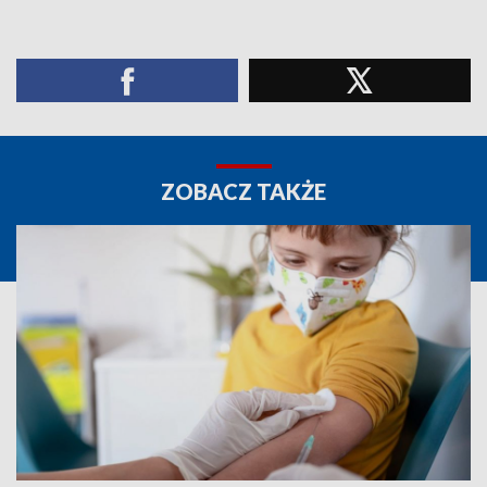
ZOBACZ TAKŻE