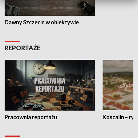
Dawny Szczecin w obiektywie
REPORTAŻE
Pracownia reportażu
Koszalin – ryt