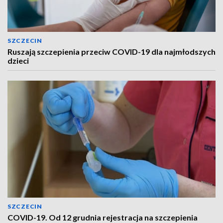
SZCZECIN
Ruszają szczepienia przeciw COVID-19 dla najmłodszych
dzieci
SZCZECIN
COVID-19. Od 12 grudnia rejestracja na szczepienia