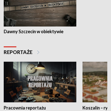
Dawny Szczecin w obiektywie
REPORTAŻE
Pracownia reportażu
Koszalin – ryt