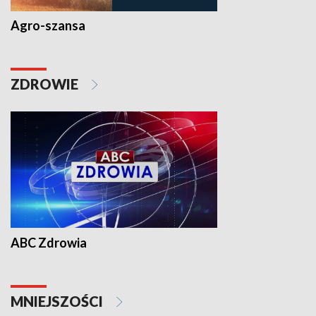
Agro-szansa
ZDROWIE
ABC Zdrowia
MNIEJSZOŚCI