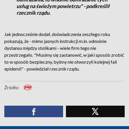
usług na świeżym powietrzu" - podkreślił
rzecznik rządu.
Jak jednocześnie dodał, doświadczenia zeszłego roku
pokazują, że - mimo jasnych instrukcji m.in. odnośnie
dystansu między stolikami - wiele firm tego nie
przestrzegało. "Musimy się zastanowić, w jaki sposób zrobić
to w sposób bezpieczny, byśmy nie otworzyli kolejnej fali
epidemii" - powiedział rzecznik rządu.
Źródło: