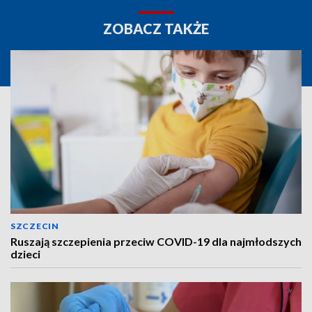
ZOBACZ TAKŻE
SZCZECIN
Ruszają szczepienia przeciw COVID-19 dla najmłodszych
dzieci