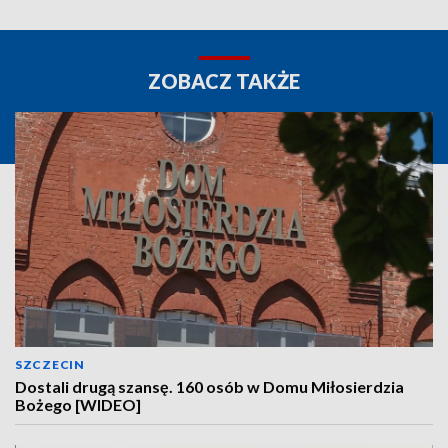
ZOBACZ TAKŻE
SZCZECIN
Dostali drugą szansę. 160 osób w Domu Miłosierdzia
Bożego [WIDEO]