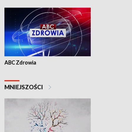
ABC Zdrowia
MNIEJSZOŚCI