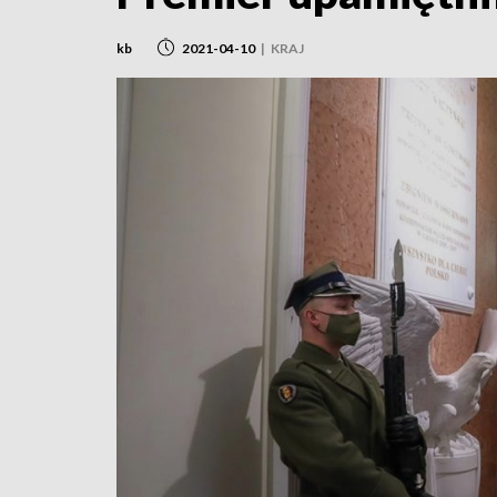
kb
2021-04-10
|
KRAJ