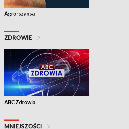
Agro-szansa
ZDROWIE
ABC Zdrowia
MNIEJSZOŚCI