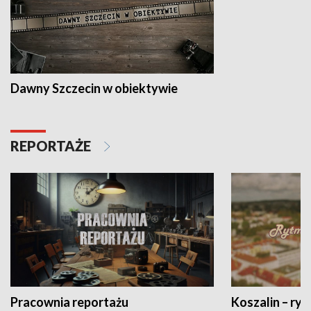
Dawny Szczecin w obiektywie
REPORTAŻE
Pracownia reportażu
Koszalin – ryt