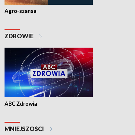
Agro-szansa
ZDROWIE
ABC Zdrowia
MNIEJSZOŚCI