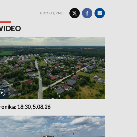
UDOSTĘPNIJ:
WIDEO
ronika: 18:30, 5.08.26