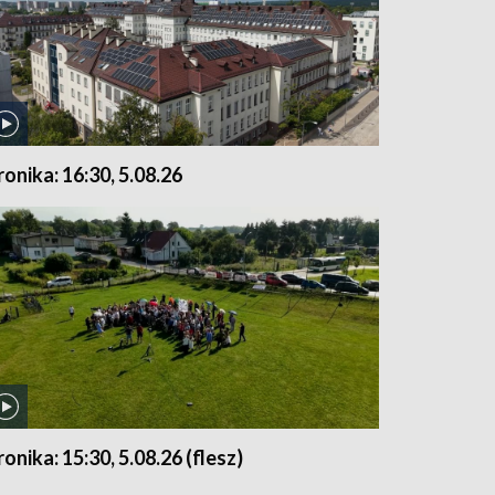
ronika: 16:30, 5.08.26
ronika: 15:30, 5.08.26 (flesz)