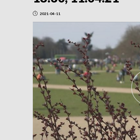
2021-04-11