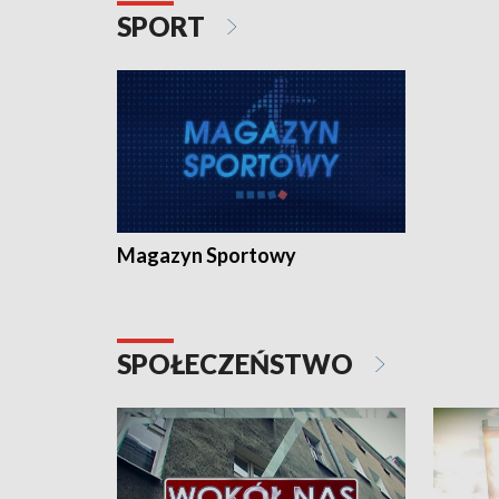
SPORT
Magazyn Sportowy
SPOŁECZEŃSTWO