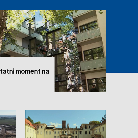
statni moment na