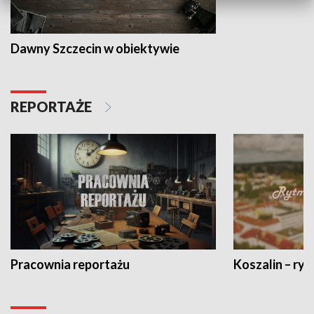
Dawny Szczecin w obiektywie
REPORTAŻE
Pracownia reportażu
Koszalin – ryt