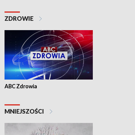
ZDROWIE
ABC Zdrowia
MNIEJSZOŚCI