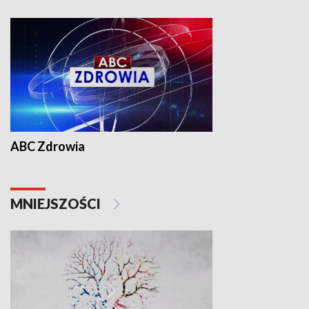
ABC Zdrowia
MNIEJSZOŚCI