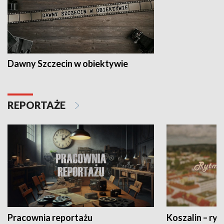
Dawny Szczecin w obiektywie
REPORTAŻE
Pracownia reportażu
Koszalin – ryt