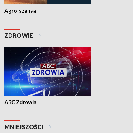
Agro-szansa
ZDROWIE
ABC Zdrowia
MNIEJSZOŚCI