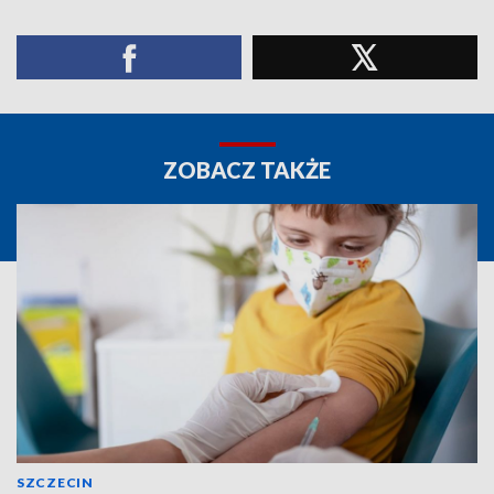
ZOBACZ TAKŻE
SZCZECIN