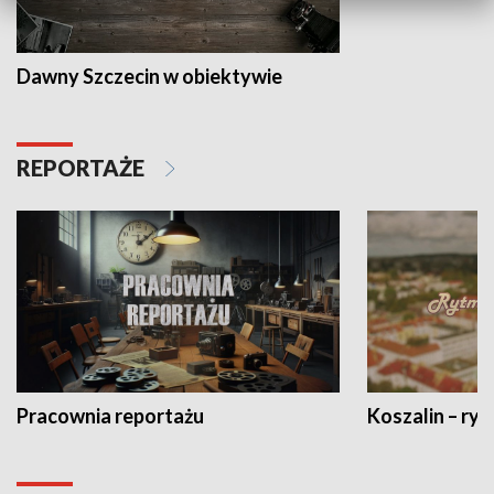
Dawny Szczecin w obiektywie
REPORTAŻE
Pracownia reportażu
Koszalin – ryt