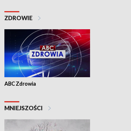
ZDROWIE
ABC Zdrowia
MNIEJSZOŚCI