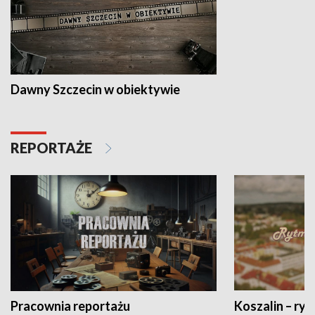
Dawny Szczecin w obiektywie
REPORTAŻE
Pracownia reportażu
Koszalin – ryt