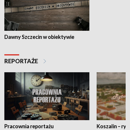
Dawny Szczecin w obiektywie
REPORTAŻE
Pracownia reportażu
Koszalin – ryt