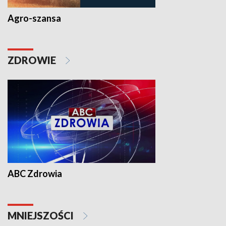
Agro-szansa
ZDROWIE
ABC Zdrowia
MNIEJSZOŚCI