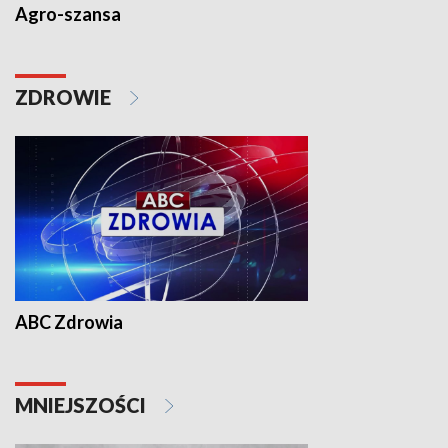
Agro-szansa
ZDROWIE
ABC Zdrowia
MNIEJSZOŚCI