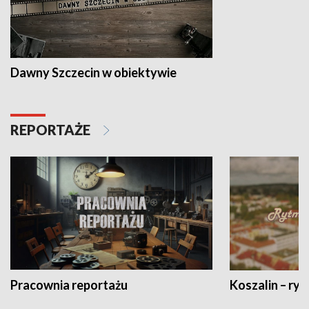
Dawny Szczecin w obiektywie
REPORTAŻE
Pracownia reportażu
Koszalin – ryt