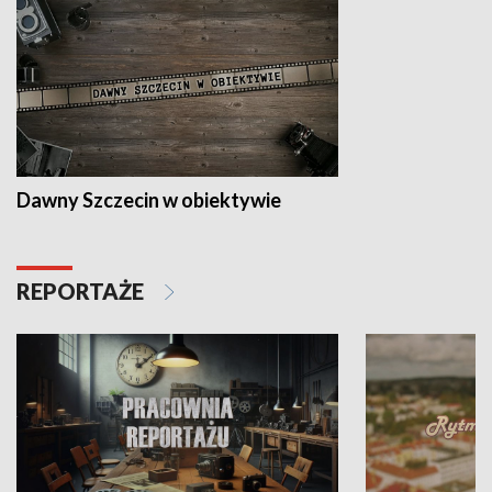
Dawny Szczecin w obiektywie
REPORTAŻE