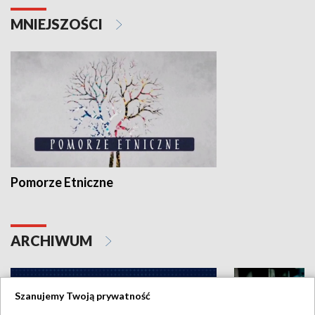
MNIEJSZOŚCI
Pomorze Etniczne
ARCHIWUM
Szanujemy Twoją prywatność