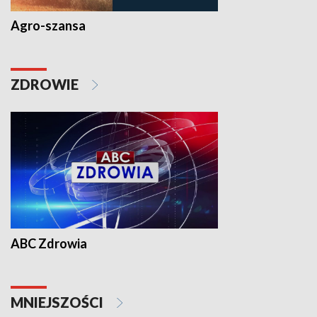
Agro-szansa
ZDROWIE
ABC Zdrowia
MNIEJSZOŚCI