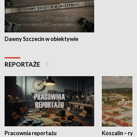
Dawny Szczecin w obiektywie
REPORTAŻE
Pracownia reportażu
Koszalin – ryt