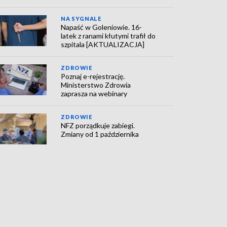
NA SYGNALE
Napaść w Goleniowie. 16-
latek z ranami kłutymi trafił do
szpitala [AKTUALIZACJA]
ZDROWIE
Poznaj e-rejestrację.
Ministerstwo Zdrowia
zaprasza na webinary
ZDROWIE
NFZ porządkuje zabiegi.
Zmiany od 1 października