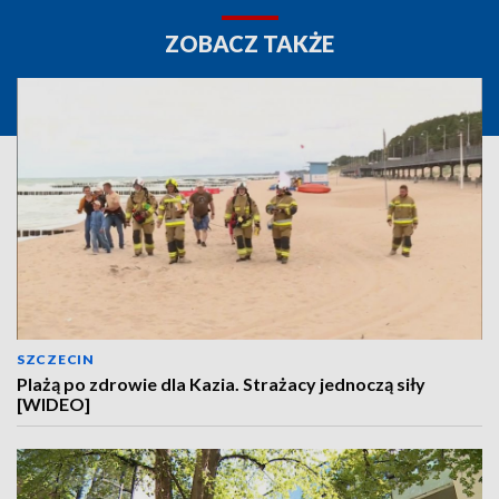
ZOBACZ TAKŻE
SZCZECIN
Plażą po zdrowie dla Kazia. Strażacy jednoczą siły
[WIDEO]