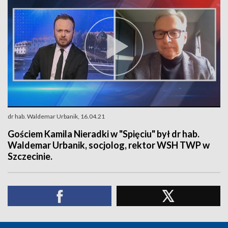
dr hab. Waldemar Urbanik, 16.04.21
Gościem Kamila Nieradki w "Spięciu" był dr hab.
Waldemar Urbanik, socjolog, rektor WSH TWP w
Szczecinie.