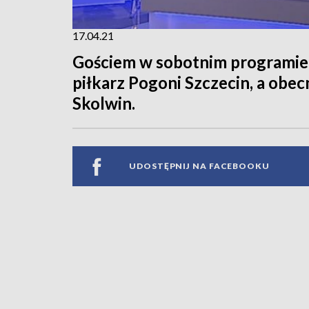
17.04.21
Gościem w sobotnim programie 
piłkarz Pogoni Szczecin, a obec
Skolwin.
UDOSTĘPNIJ NA FACEBOOKU