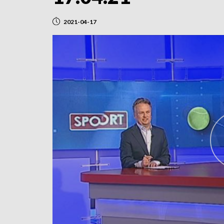
2021-04-17