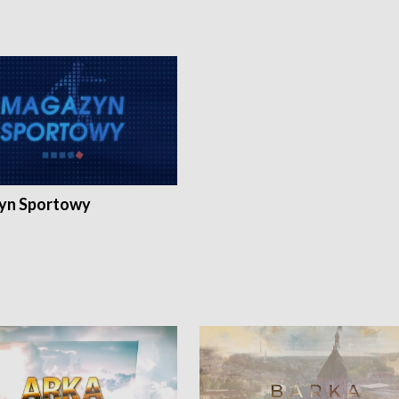
yn Sportowy