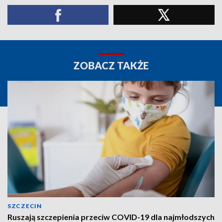
ZOBACZ TAKŻE
SZCZECIN
Ruszają szczepienia przeciw COVID-19 dla najmłodszych