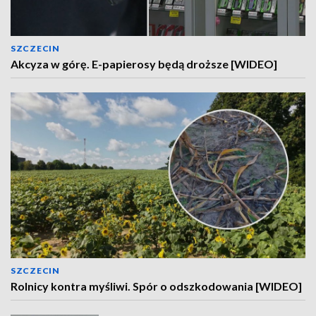
SZCZECIN
Akcyza w górę. E-papierosy będą droższe [WIDEO]
SZCZECIN
Rolnicy kontra myśliwi. Spór o odszkodowania [WIDEO]