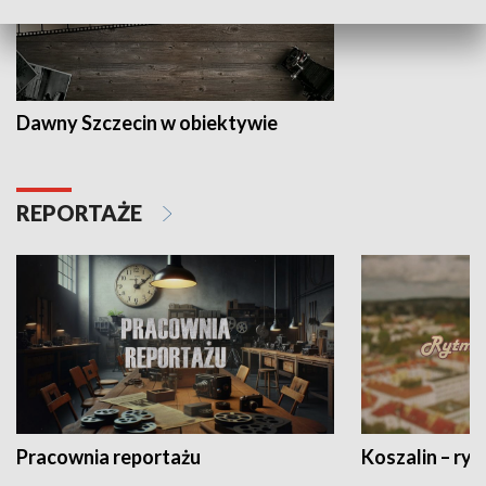
Dawny Szczecin w obiektywie
REPORTAŻE
Pracownia reportażu
Koszalin – ryt