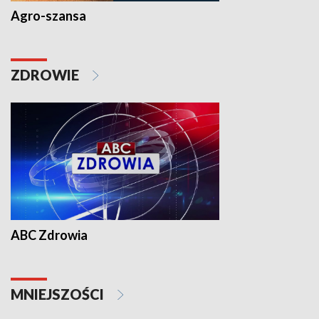
Agro-szansa
ZDROWIE
ABC Zdrowia
MNIEJSZOŚCI