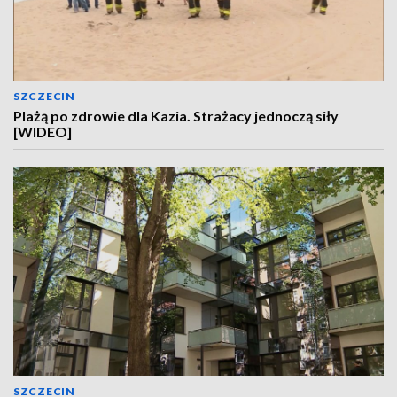
SZCZECIN
Plażą po zdrowie dla Kazia. Strażacy jednoczą siły
[WIDEO]
SZCZECIN