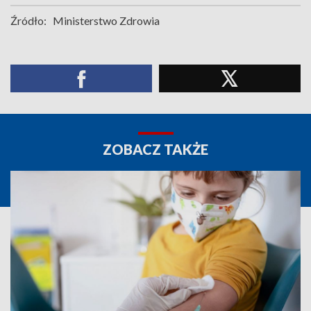
Źródło:
Ministerstwo Zdrowia
ZOBACZ TAKŻE