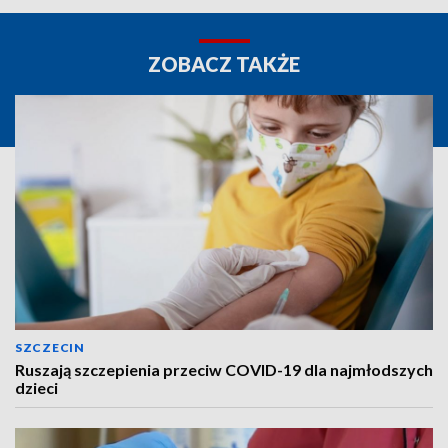
ZOBACZ TAKŻE
SZCZECIN
Ruszają szczepienia przeciw COVID-19 dla najmłodszych
dzieci