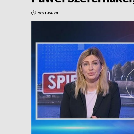
2021-04-20