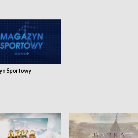
yn Sportowy