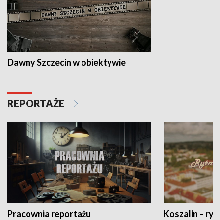
Dawny Szczecin w obiektywie
REPORTAŻE
Pracownia reportażu
Koszalin – ryt