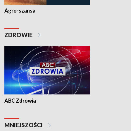
Agro-szansa
ZDROWIE
ABC Zdrowia
MNIEJSZOŚCI