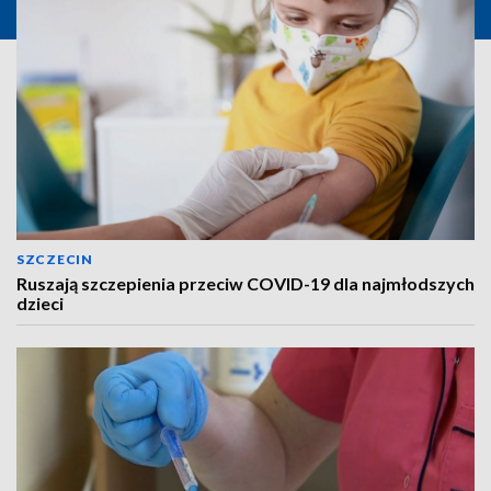
SZCZECIN
Ruszają szczepienia przeciw COVID-19 dla najmłodszych
dzieci