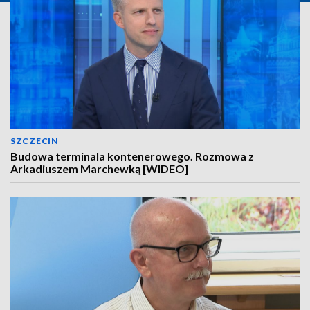
SZCZECIN
Budowa terminala kontenerowego. Rozmowa z
Arkadiuszem Marchewką [WIDEO]