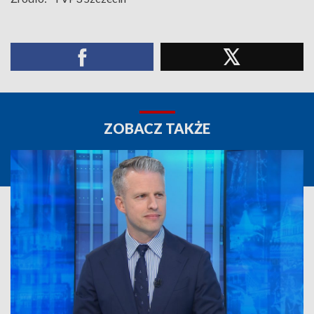
ZOBACZ TAKŻE