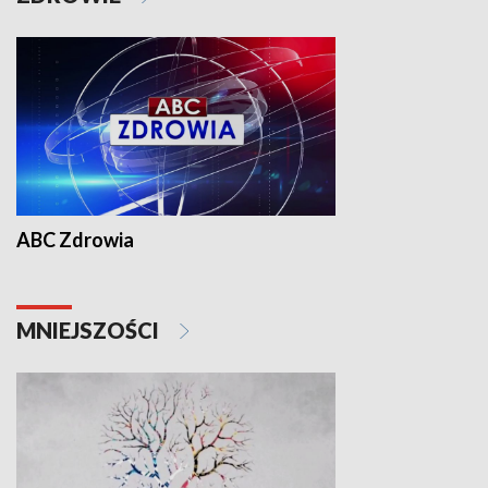
ABC Zdrowia
MNIEJSZOŚCI