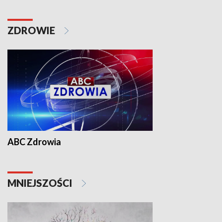
ZDROWIE
ABC Zdrowia
MNIEJSZOŚCI