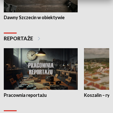
Dawny Szczecin w obiektywie
REPORTAŻE
Pracownia reportażu
Koszalin – ryt