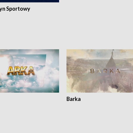
yn Sportowy
Barka