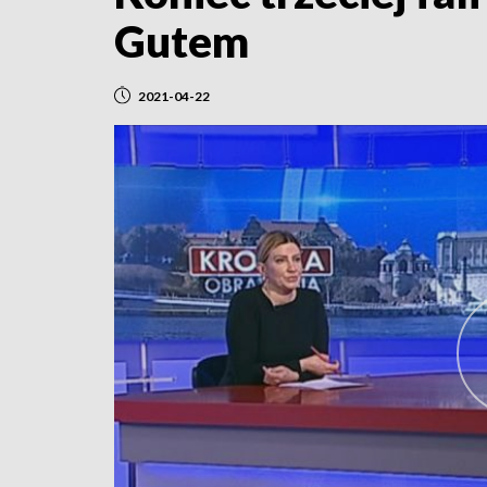
Gutem
2021-04-22