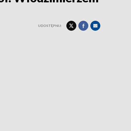
UDOSTĘPNIJ: