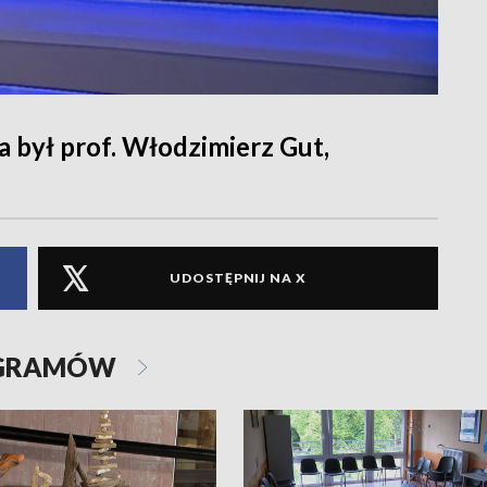
 był prof. Włodzimierz Gut,
UDOSTĘPNIJ NA X
OGRAMÓW