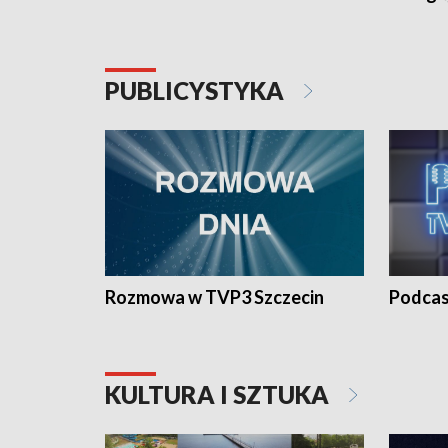
PUBLICYSTYKA
Rozmowa w TVP3 Szczecin
Podcas
KULTURA I SZTUKA