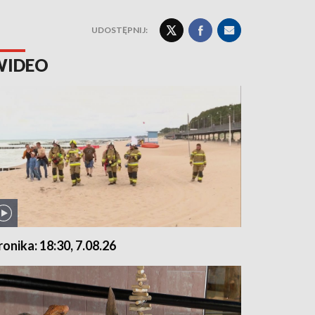
UDOSTĘPNIJ:
WIDEO
ronika: 18:30, 7.08.26