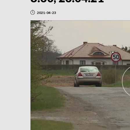
2021-04-23