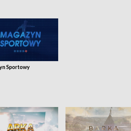
yn Sportowy