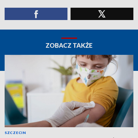
ZOBACZ TAKŻE
SZCZECIN