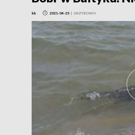
kb
2021-04-23
|
GRZYBOWO