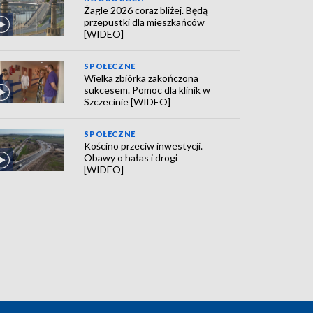
Żagle 2026 coraz bliżej. Będą
przepustki dla mieszkańców
[WIDEO]
SPOŁECZNE
Wielka zbiórka zakończona
sukcesem. Pomoc dla klinik w
Szczecinie [WIDEO]
SPOŁECZNE
Kościno przeciw inwestycji.
Obawy o hałas i drogi
[WIDEO]