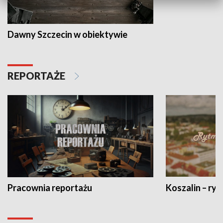
Dawny Szczecin w obiektywie
REPORTAŻE
Pracownia reportażu
Koszalin – ryt