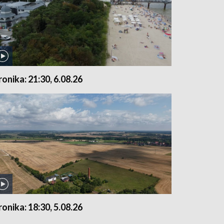
ronika: 21:30, 6.08.26
ronika: 18:30, 5.08.26