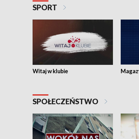
SPORT
Witaj w klubie
Magaz
SPOŁECZEŃSTWO