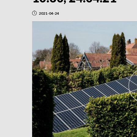
2021-04-24