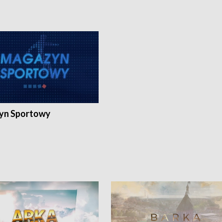
yn Sportowy